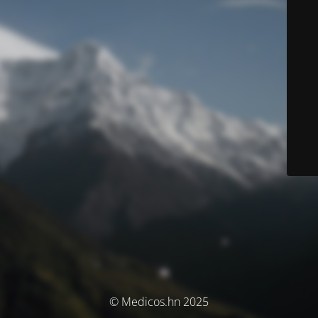
© Medicos.hn 2025