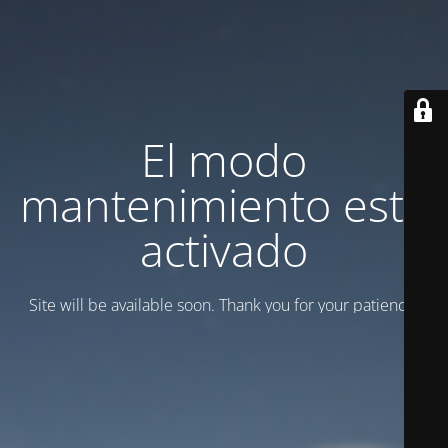
El modo
mantenimiento está
activado
Site will be available soon. Thank you for your patience!