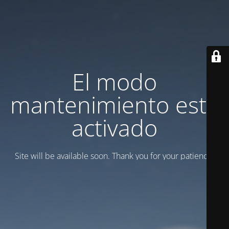
El modo
mantenimiento está
activado
Site will be available soon. Thank you for your patience!