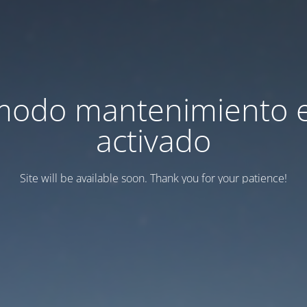
modo mantenimiento 
activado
Site will be available soon. Thank you for your patience!