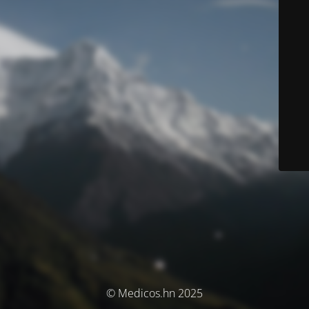
© Medicos.hn 2025