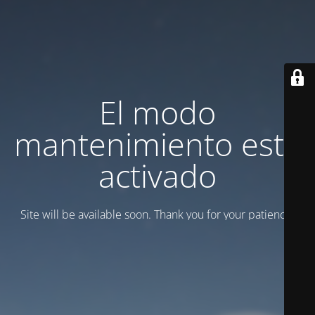
El modo
mantenimiento está
activado
Site will be available soon. Thank you for your patience!