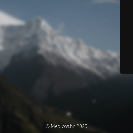
© Medicos.hn 2025