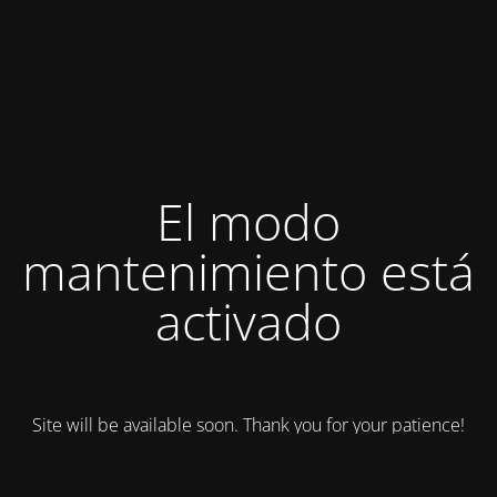
El modo
mantenimiento está
activado
Site will be available soon. Thank you for your patience!