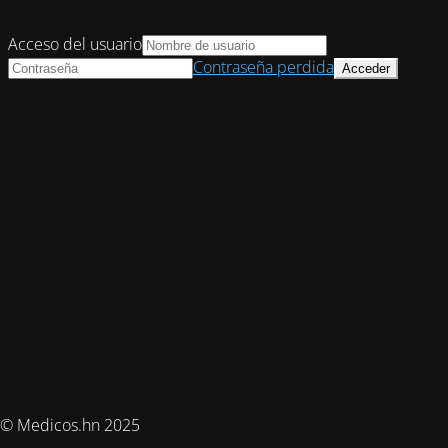
Acceso del usuario
Contraseña perdida
© Medicos.hn 2025