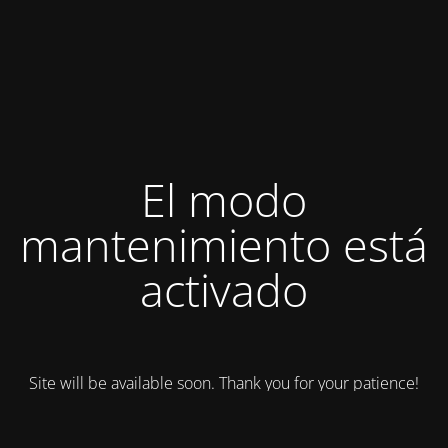
El modo
mantenimiento está
activado
Site will be available soon. Thank you for your patience!