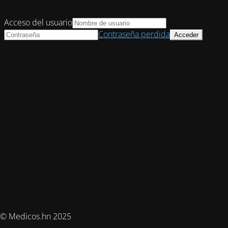
Acceso del usuario
Contraseña perdida
© Medicos.hn 2025