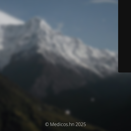
© Medicos.hn 2025