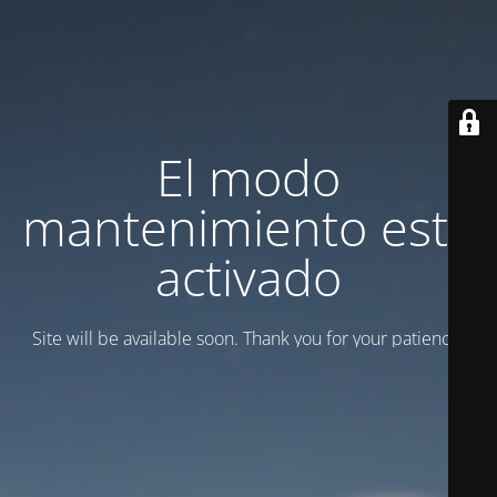
El modo
mantenimiento está
activado
Site will be available soon. Thank you for your patience!