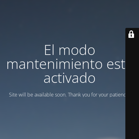
El modo
mantenimiento está
activado
Site will be available soon. Thank you for your patience!