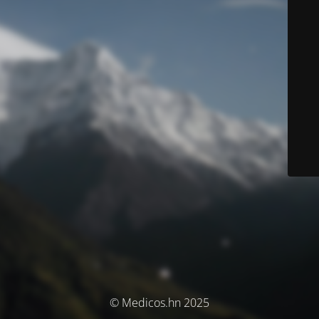
© Medicos.hn 2025