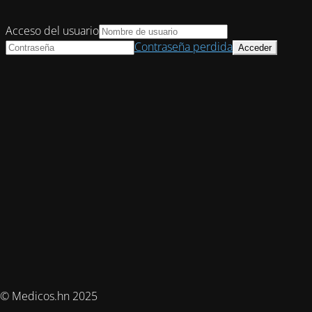
Acceso del usuario
Contraseña perdida
© Medicos.hn 2025