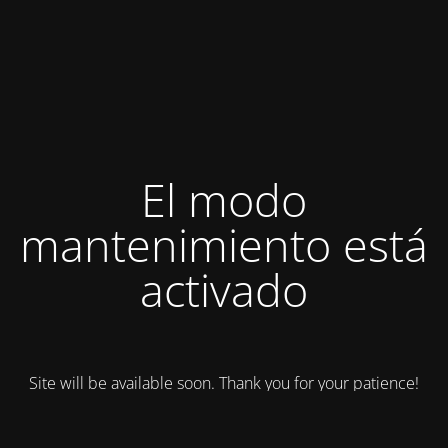
El modo
mantenimiento está
activado
Site will be available soon. Thank you for your patience!