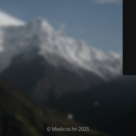
© Medicos.hn 2025