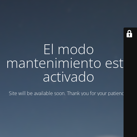
El modo
mantenimiento está
activado
Site will be available soon. Thank you for your patience!