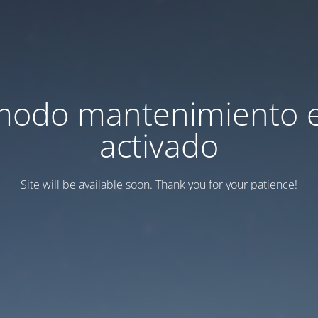
modo mantenimiento 
activado
Site will be available soon. Thank you for your patience!