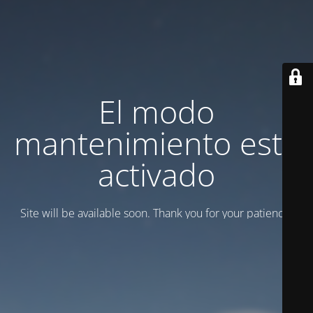
El modo
mantenimiento está
activado
Site will be available soon. Thank you for your patience!