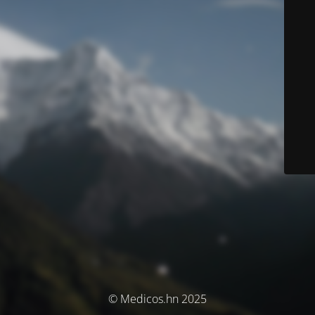
© Medicos.hn 2025