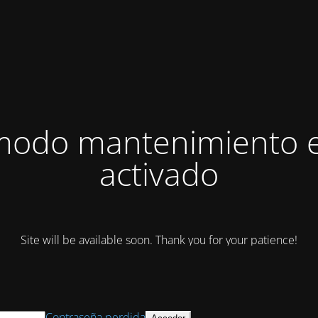
modo mantenimiento 
activado
Site will be available soon. Thank you for your patience!
Contraseña perdida