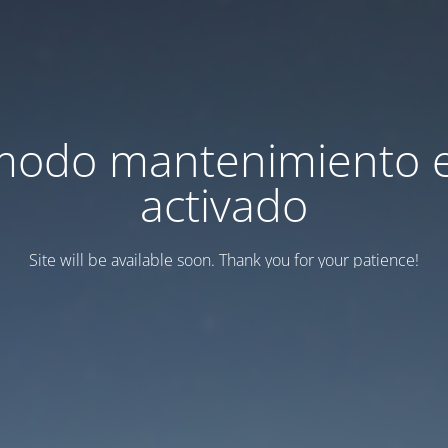
modo mantenimiento 
activado
Site will be available soon. Thank you for your patience!