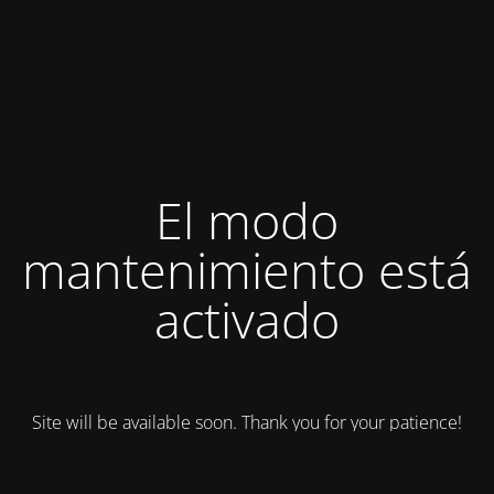
El modo
mantenimiento está
activado
Site will be available soon. Thank you for your patience!