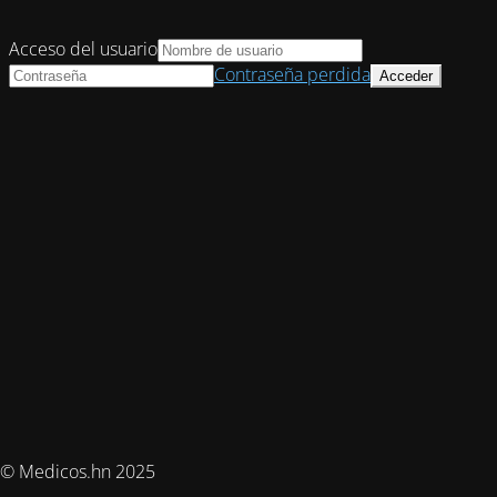
Acceso del usuario
Contraseña perdida
© Medicos.hn 2025