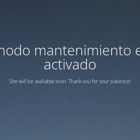
modo mantenimiento 
activado
Site will be available soon. Thank you for your patience!