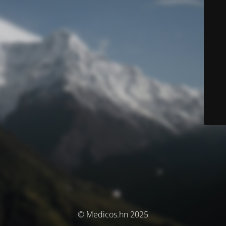
© Medicos.hn 2025