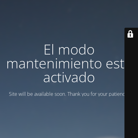
El modo
mantenimiento está
activado
Site will be available soon. Thank you for your patience!