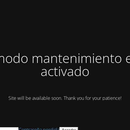
modo mantenimiento 
activado
Site will be available soon. Thank you for your patience!
Contraseña perdida