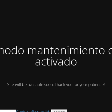
modo mantenimiento 
activado
Site will be available soon. Thank you for your patience!
Contraseña perdida