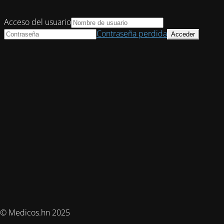
Acceso del usuario
Contraseña perdida
© Medicos.hn 2025