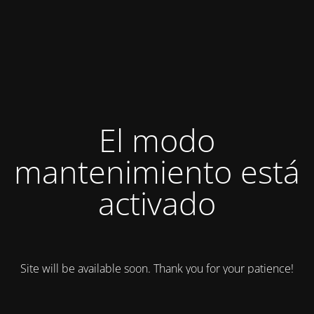
El modo
mantenimiento está
activado
Site will be available soon. Thank you for your patience!